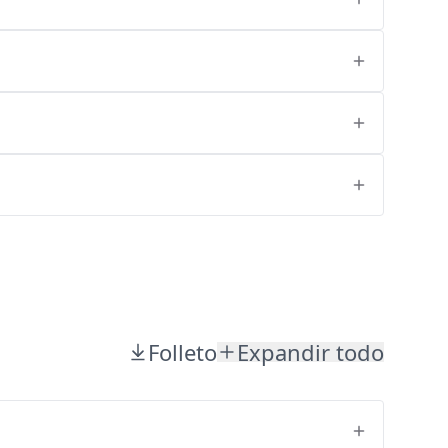
Folleto
Expandir todo