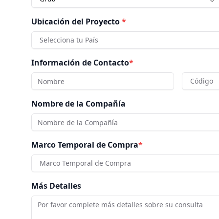
Ubicación del Proyecto
*
Selecciona tu País
Información de Contacto
*
Código
Nombre de la Compañía
Marco Temporal de Compra
*
Marco Temporal de Compra
Más Detalles