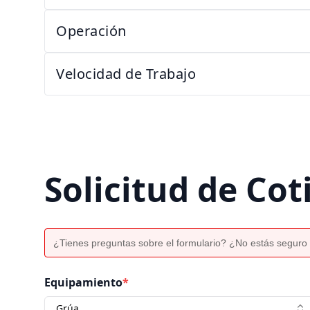
Operación
Velocidad de Trabajo
Solicitud de Cot
¿Tienes preguntas sobre el formulario? ¿No estás seguro 
Equipamiento
*
Grúa