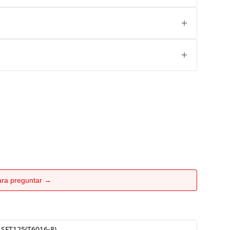
para preguntar →