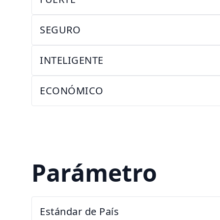
SEGURO
INTELIGENTE
ECONÓMICO
Parámetro
Estándar de País