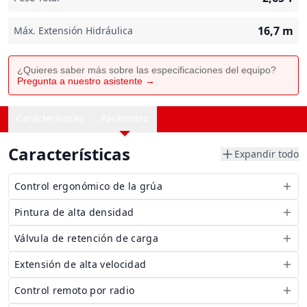
16,7
m
Máx. Extensión Hidráulica
¿Quieres saber más sobre las especificaciones del equipo?
Pregunta a nuestro asistente →
Características
Parámetro
Características
Expandir todo
Control ergonómico de la grúa
Pintura de alta densidad
Válvula de retención de carga
Extensión de alta velocidad
Control remoto por radio