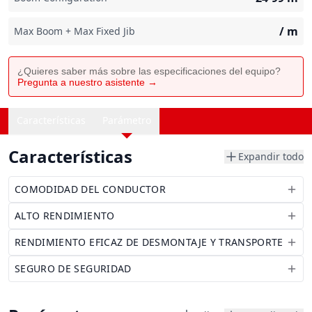
/
m
Max Boom + Max Fixed Jib
¿Quieres saber más sobre las especificaciones del equipo?
Pregunta a nuestro asistente →
Características
Parámetro
Características
Expandir todo
COMODIDAD DEL CONDUCTOR
ALTO RENDIMIENTO
RENDIMIENTO EFICAZ DE DESMONTAJE Y TRANSPORTE
SEGURO DE SEGURIDAD