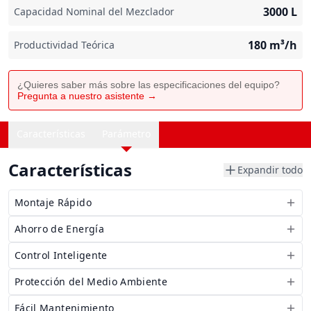
3000
L
Capacidad Nominal del Mezclador
180
m³/h
Productividad Teórica
¿Quieres saber más sobre las especificaciones del equipo?
Pregunta a nuestro asistente →
Características
Parámetro
Características
Expandir todo
Montaje Rápido
Ahorro de Energía
Control Inteligente
Protección del Medio Ambiente
Fácil Mantenimiento