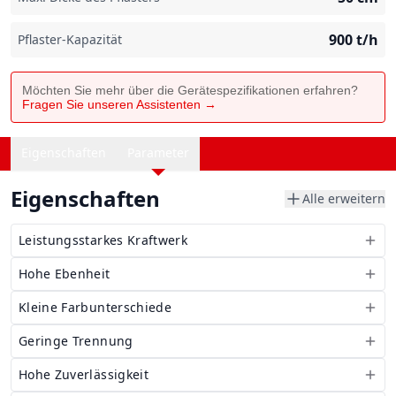
900
t/h
Pflaster-Kapazität
Möchten Sie mehr über die Gerätespezifikationen erfahren?
Fragen Sie unseren Assistenten →
Eigenschaften
Parameter
Eigenschaften
Alle erweitern
Leistungsstarkes Kraftwerk
Hohe Ebenheit
Kleine Farbunterschiede
Geringe Trennung
Hohe Zuverlässigkeit