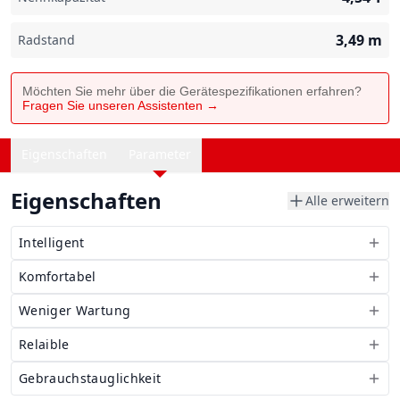
3,49
m
Radstand
Möchten Sie mehr über die Gerätespezifikationen erfahren?
Fragen Sie unseren Assistenten →
Eigenschaften
Parameter
Eigenschaften
Alle erweitern
Intelligent
Komfortabel
Weniger Wartung
Relaible
Gebrauchstauglichkeit