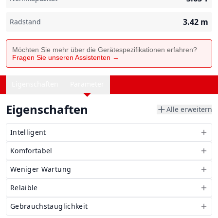
3.42
m
Radstand
Möchten Sie mehr über die Gerätespezifikationen erfahren?
Fragen Sie unseren Assistenten →
Eigenschaften
Parameter
Eigenschaften
Alle erweitern
Intelligent
Komfortabel
Weniger Wartung
Relaible
Gebrauchstauglichkeit