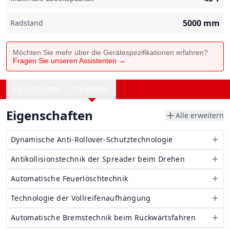
5000
mm
Radstand
Möchten Sie mehr über die Gerätespezifikationen erfahren?
Fragen Sie unseren Assistenten →
Eigenschaften
Parameter
Eigenschaften
Alle erweitern
Dynamische Anti-Rollover-Schutztechnologie
Antikollisionstechnik der Spreader beim Drehen
Automatische Feuerlöschtechnik
Technologie der Vollreifenaufhängung
Automatische Bremstechnik beim Rückwärtsfahren