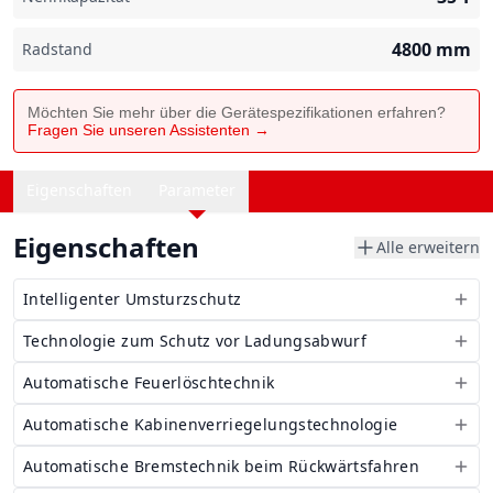
4800
mm
Radstand
Möchten Sie mehr über die Gerätespezifikationen erfahren?
Fragen Sie unseren Assistenten →
Eigenschaften
Parameter
Eigenschaften
Alle erweitern
Intelligenter Umsturzschutz
Technologie zum Schutz vor Ladungsabwurf
Automatische Feuerlöschtechnik
Automatische Kabinenverriegelungstechnologie
Automatische Bremstechnik beim Rückwärtsfahren