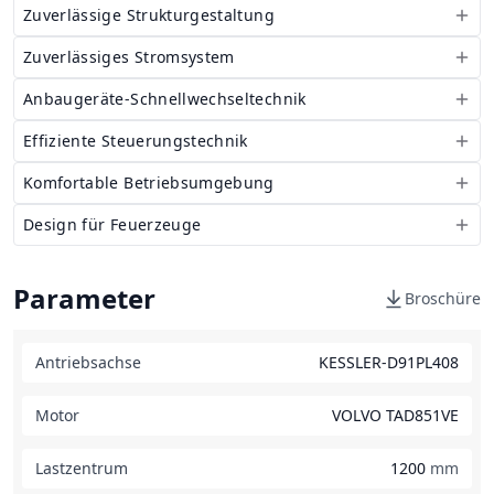
Zuverlässige Strukturgestaltung
Zuverlässiges Stromsystem
Anbaugeräte-Schnellwechseltechnik
Effiziente Steuerungstechnik
Komfortable Betriebsumgebung
Design für Feuerzeuge
Parameter
Broschüre
Antriebsachse
KESSLER-D91PL408
Motor
VOLVO TAD851VE
Lastzentrum
1200
mm