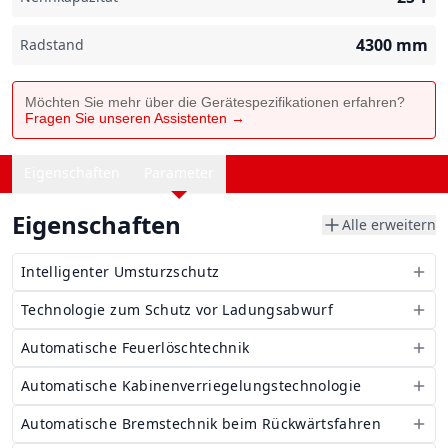
4300
mm
Radstand
Möchten Sie mehr über die Gerätespezifikationen erfahren?
Fragen Sie unseren Assistenten →
Eigenschaften
Parameter
Eigenschaften
Alle erweitern
Intelligenter Umsturzschutz
Technologie zum Schutz vor Ladungsabwurf
Automatische Feuerlöschtechnik
Automatische Kabinenverriegelungstechnologie
Automatische Bremstechnik beim Rückwärtsfahren