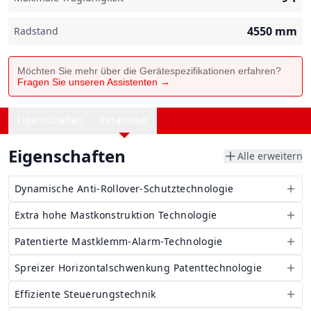
4550
mm
Radstand
Möchten Sie mehr über die Gerätespezifikationen erfahren?
Fragen Sie unseren Assistenten →
Eigenschaften
Parameter
Eigenschaften
Alle erweitern
Dynamische Anti-Rollover-Schutztechnologie
Extra hohe Mastkonstruktion Technologie
Patentierte Mastklemm-Alarm-Technologie
Spreizer Horizontalschwenkung Patenttechnologie
Effiziente Steuerungstechnik