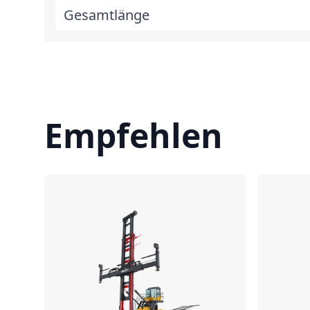
Gesamtlänge
Empfehlen
Vergleichen