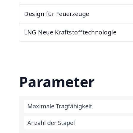
Design für Feuerzeuge
LNG Neue Kraftstofftechnologie
Parameter
Maximale Tragfähigkeit
Anzahl der Stapel