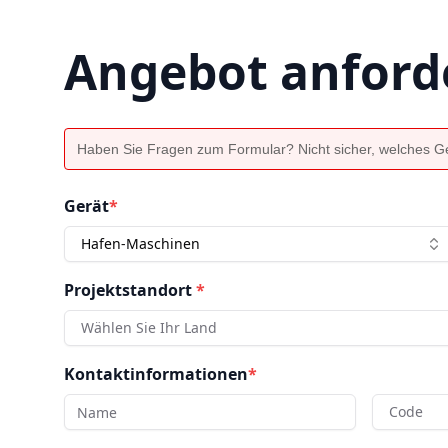
Angebot anford
Haben Sie Fragen zum Formular? Nicht sicher, welches Ger
Gerät
*
Hafen-Maschinen
Projektstandort
*
Wählen Sie Ihr Land
Kontaktinformationen
*
Code