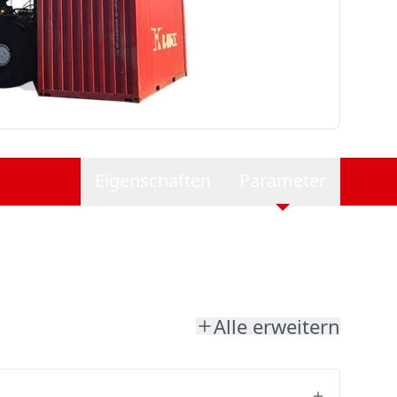
Eigenschaften
Parameter
Alle erweitern