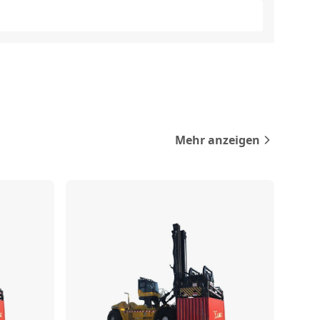
Mehr anzeigen
rgleichen
Vergleichen