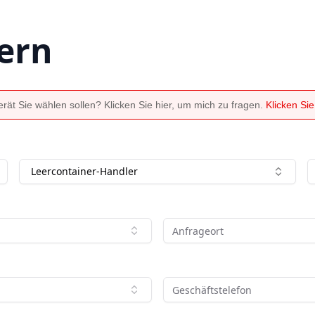
ern
ät Sie wählen sollen? Klicken Sie hier, um mich zu fragen.
Klicken Si
Leercontainer-Handler