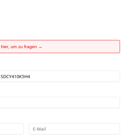
e hier, um zu fragen →