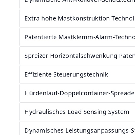
Extra hohe Mastkonstruktion Technol
Patentierte Mastklemm-Alarm-Techno
Spreizer Horizontalschwenkung Paten
Effiziente Steuerungstechnik
Hürdenlauf-Doppelcontainer-Spreade
Hydraulisches Load Sensing System
Dynamisches Leistungsanpassungs-