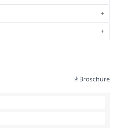
Broschüre