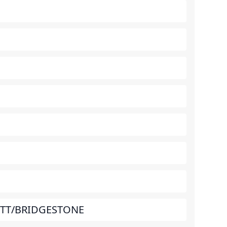
1
TT/BRIDGESTONE