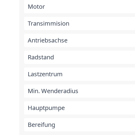
Motor
Transimmision
Antriebsachse
Radstand
Lastzentrum
Min. Wenderadius
Hauptpumpe
Bereifung