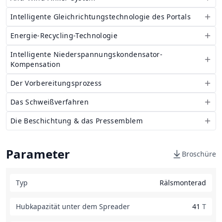
Intelligente Gleichrichtungstechnologie des Portals
Energie-Recycling-Technologie
Intelligente Niederspannungskondensator-
Kompensation
Der Vorbereitungsprozess
Das Schweißverfahren
Die Beschichtung & das Pressemblem
Parameter
Broschüre
Typ
Rälsmonterad
Hubkapazität unter dem Spreader
41
T