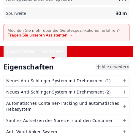
30
m
Spurweite
Möchten Sie mehr über die Gerätespezifikationen erfahren?
Fragen Sie unseren Assistenten →
Eigenschaften
Parameter
Eigenschaften
Alle erweitern
Neues Anti-Schlinger-System mit Drehmoment (1)
Neues Anti-Schlinger-System mit Drehmoment (2)
Automatisches Container-Tracking und automatisches
Hebesystem
Sanftes Aufsetzen des Spreizers auf den Container
Anti-Wind-Anker-System