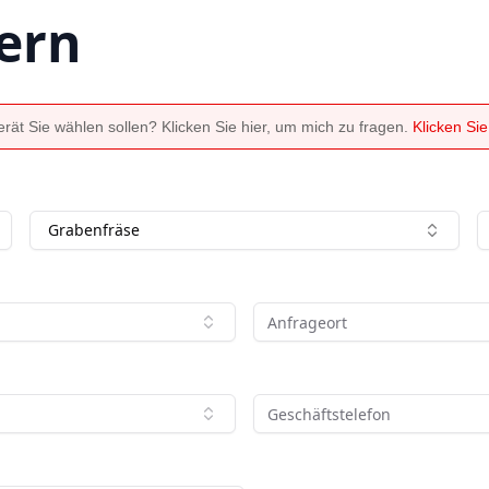
ern
ät Sie wählen sollen? Klicken Sie hier, um mich zu fragen.
Klicken Si
Grabenfräse