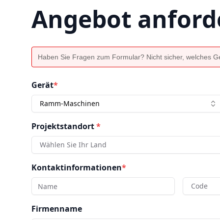
Angebot anford
Haben Sie Fragen zum Formular? Nicht sicher, welches Ger
Gerät
*
Ramm-Maschinen
Projektstandort
*
Wählen Sie Ihr Land
Kontaktinformationen
*
Code
Firmenname