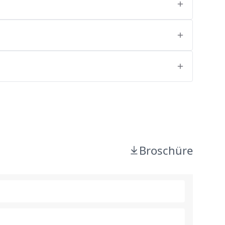
Broschüre