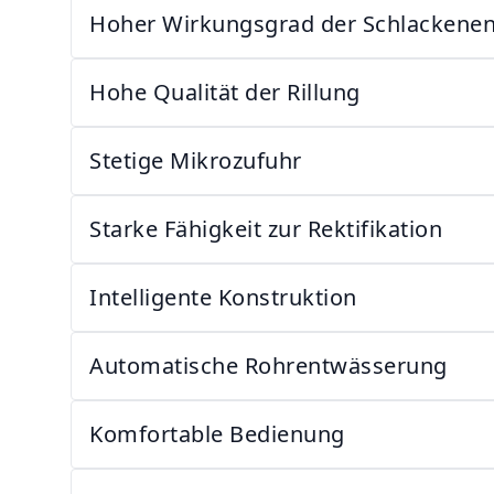
Hoher Wirkungsgrad der Schlackene
Hohe Qualität der Rillung
Stetige Mikrozufuhr
Starke Fähigkeit zur Rektifikation
Intelligente Konstruktion
Automatische Rohrentwässerung
Komfortable Bedienung