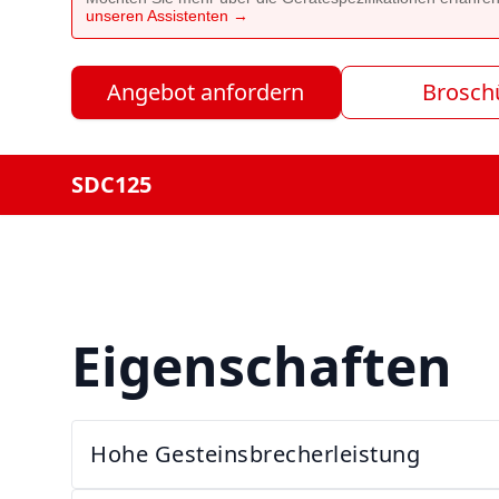
unseren Assistenten →
Angebot anfordern
Brosch
SDC125
Eigenschaften
Hohe Gesteinsbrecherleistung