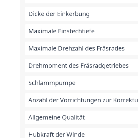
Dicke der Einkerbung
Maximale Einstechtiefe
Maximale Drehzahl des Fräsrades
Drehmoment des Fräsradgetriebes
Schlammpumpe
Anzahl der Vorrichtungen zur Korrekt
Allgemeine Qualität
Hubkraft der Winde