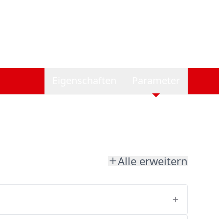
Eigenschaften
Parameter
Alle erweitern