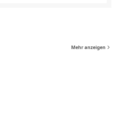
Mehr anzeigen