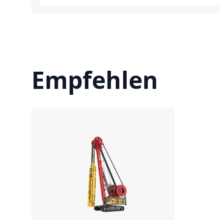
Empfehlen
Vergleichen