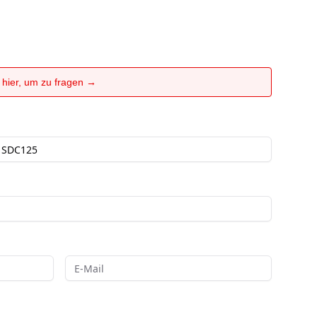
e hier, um zu fragen →