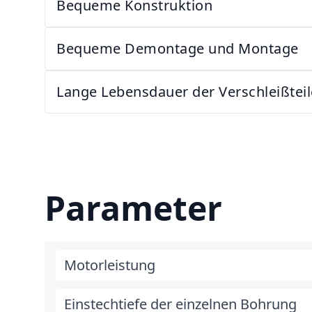
Bequeme Konstruktion
Bequeme Demontage und Montage
Lange Lebensdauer der Verschleißteil
Parameter
Motorleistung
Einstechtiefe der einzelnen Bohrung