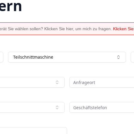
ern
ät Sie wählen sollen? Klicken Sie hier, um mich zu fragen.
Klicken Si
Teilschnittmaschine