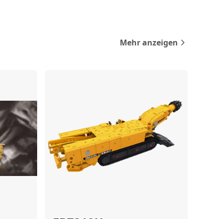
Mehr anzeigen
rgleichen
Vergleichen