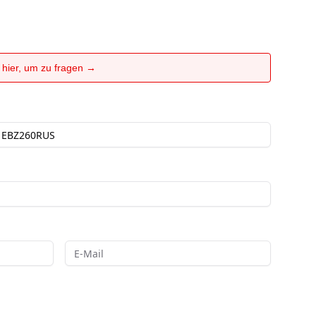
e hier, um zu fragen →