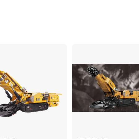
Vergleichen
Ve