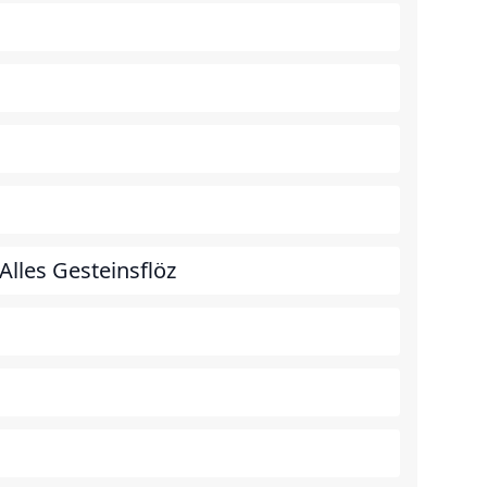
lles Gesteinsflöz