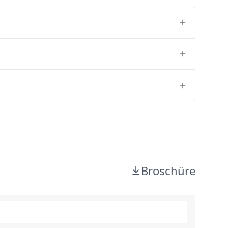
Broschüre