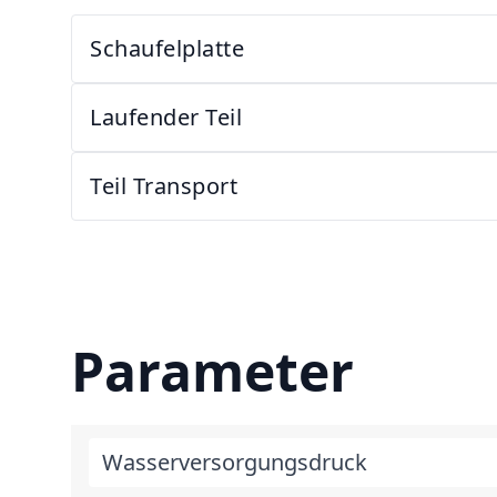
Schaufelplatte
Laufender Teil
Teil Transport
Parameter
Wasserversorgungsdruck