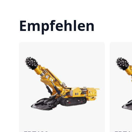
Empfehlen
Vergleichen