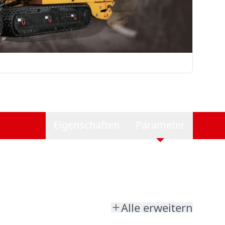
Eigenschaften
Parameter
Alle erweitern