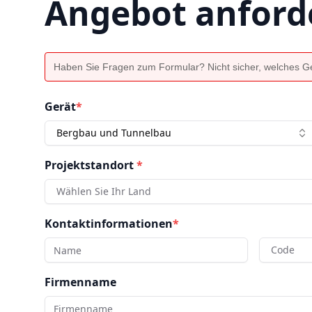
Angebot anford
Haben Sie Fragen zum Formular? Nicht sicher, welches Ger
Gerät
*
Bergbau und Tunnelbau
Projektstandort
*
Wählen Sie Ihr Land
Kontaktinformationen
*
Code
Firmenname