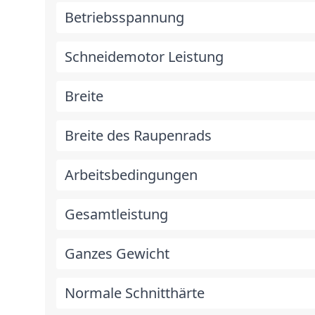
Betriebsspannung
Schneidemotor Leistung
Breite
Breite des Raupenrads
Arbeitsbedingungen
Gesamtleistung
Ganzes Gewicht
Normale Schnitthärte