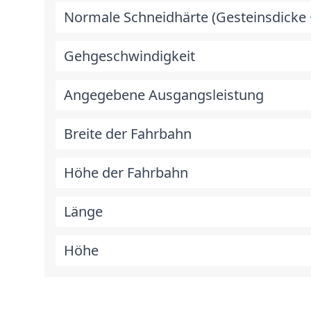
Normale Schneidhärte (Gesteinsdick
Gehgeschwindigkeit
Angegebene Ausgangsleistung
Breite der Fahrbahn
Höhe der Fahrbahn
Länge
Höhe