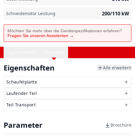
200/110
kW
Schneidemotor Leistung
Möchten Sie mehr über die Gerätespezifikationen erfahren?
Fragen Sie unseren Assistenten →
Eigenschaften
Parameter
Eigenschaften
Alle erweitern
Schaufelplatte
Laufender Teil
Teil Transport
Parameter
Broschüre