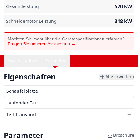
570
kW
Gesamtleistung
318
kW
Schneidemotor Leistung
Möchten Sie mehr über die Gerätespezifikationen erfahren?
Fragen Sie unseren Assistenten →
Eigenschaften
Parameter
Eigenschaften
Alle erweitern
Schaufelplatte
Laufender Teil
Teil Transport
Parameter
Broschüre