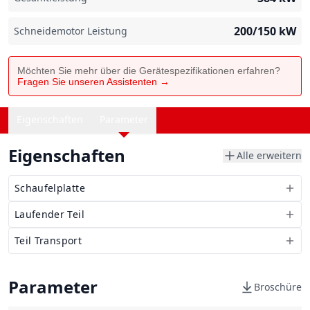
200/150
kW
Schneidemotor Leistung
Möchten Sie mehr über die Gerätespezifikationen erfahren?
Fragen Sie unseren Assistenten →
Eigenschaften
Parameter
Eigenschaften
Alle erweitern
Schaufelplatte
Laufender Teil
Teil Transport
Parameter
Broschüre