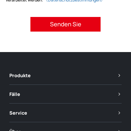
Bitte akzeptieren Sie die Datenschutzbestimmungen.
Produkte
Fälle
Service