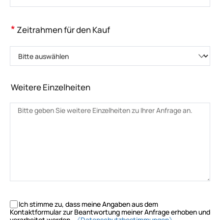
*
Zeitrahmen für den Kauf
Bitte auswählen
Weitere Einzelheiten
Ich stimme zu, dass meine Angaben aus dem
Kontaktformular zur Beantwortung meiner Anfrage erhoben und
verarbeitet werden.
《Datenschutzbestimmungen》