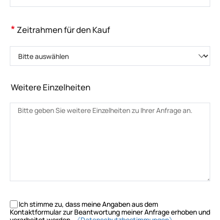
*
Zeitrahmen für den Kauf
Bitte auswählen
Weitere Einzelheiten
Ich stimme zu, dass meine Angaben aus dem
Kontaktformular zur Beantwortung meiner Anfrage erhoben und
verarbeitet werden.
《Datenschutzbestimmungen》