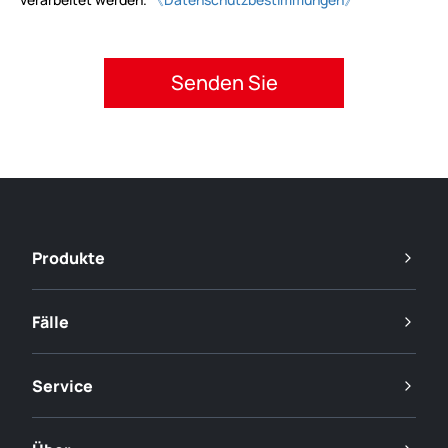
Bitte akzeptieren Sie die Datenschutzbestimmungen.
Produkte
Fälle
Service