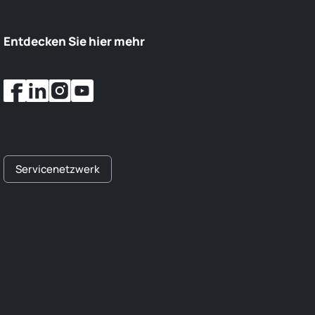
Entdecken Sie hier mehr
Servicenetzwerk