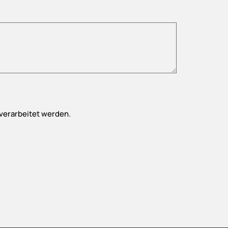
verarbeitet werden.