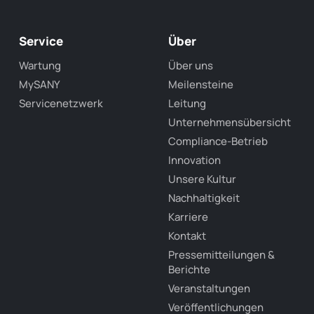
Service
Über
Wartung
Über uns
MySANY
Meilensteine
Servicenetzwerk
Leitung
Unternehmensübersicht
Compliance-Betrieb
Innovation
Unsere Kultur
Nachhaltigkeit
Karriere
Kontakt
Pressemitteilungen &
Berichte
Veranstaltungen
Veröffentlichungen