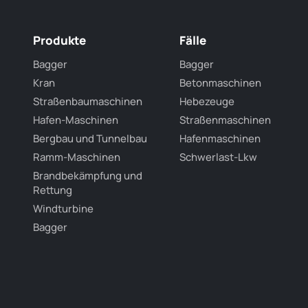
Produkte
Fälle
Bagger
Bagger
Kran
Betonmaschinen
Straßenbaumaschinen
Hebezeuge
Hafen-Maschinen
Straßenmaschinen
Bergbau und Tunnelbau
Hafenmaschinen
Ramm-Maschinen
Schwerlast-Lkw
Brandbekämpfung und
Rettung
Windturbine
Bagger