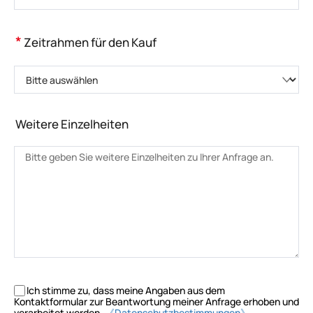
*
Zeitrahmen für den Kauf
Bitte auswählen
Weitere Einzelheiten
Ich stimme zu, dass meine Angaben aus dem
Kontaktformular zur Beantwortung meiner Anfrage erhoben und
verarbeitet werden.
《Datenschutzbestimmungen》