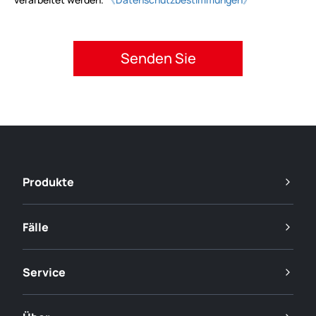
Bitte akzeptieren Sie die Datenschutzbestimmungen.
Produkte
Fälle
Service