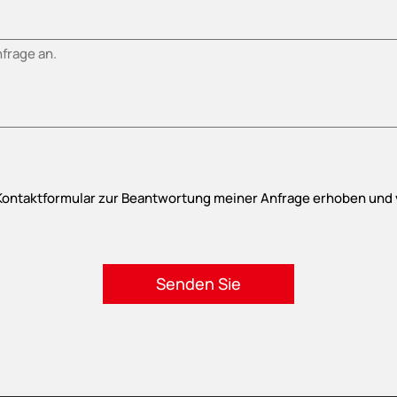
Kontaktformular zur Beantwortung meiner Anfrage erhoben und 