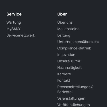
Service
Über
Wartung
Über uns
MySANY
Meilensteine
Servicenetzwerk
Leitung
Unternehmensübersicht
Compliance-Betrieb
Innovation
Unsere Kultur
Nachhaltigkeit
Karriere
Kontakt
Pressemitteilungen &
Berichte
Veranstaltungen
Veröffentlichungen