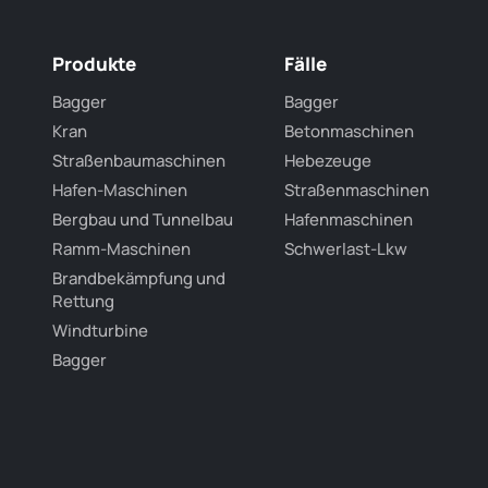
Produkte
Fälle
Bagger
Bagger
Kran
Betonmaschinen
Straßenbaumaschinen
Hebezeuge
Hafen-Maschinen
Straßenmaschinen
Bergbau und Tunnelbau
Hafenmaschinen
Ramm-Maschinen
Schwerlast-Lkw
Brandbekämpfung und
Rettung
Windturbine
Bagger