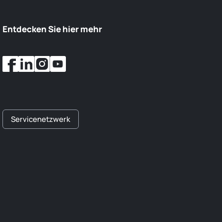
Entdecken Sie hier mehr
Servicenetzwerk