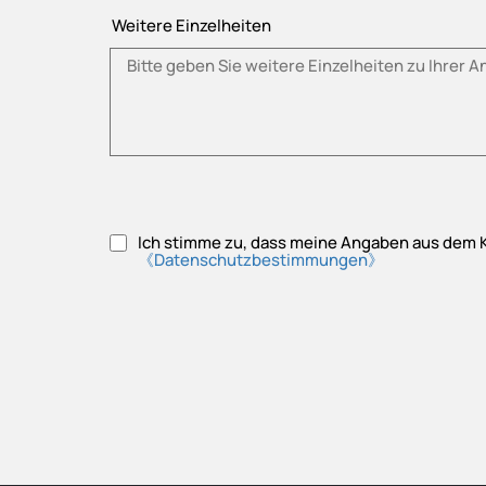
Weitere Einzelheiten
Ich stimme zu, dass meine Angaben aus dem 
《Datenschutzbestimmungen》
Bitte akzeptieren Sie die Datenschutzbestimmungen.