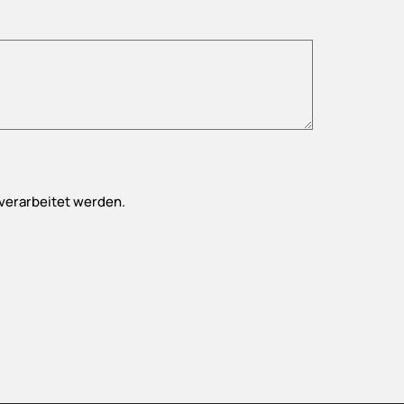
verarbeitet werden.