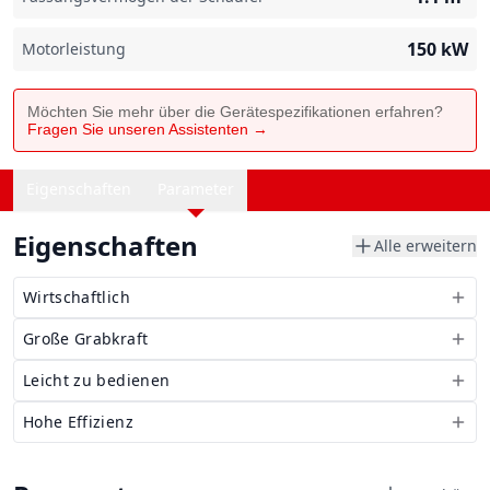
150
kW
Motorleistung
Möchten Sie mehr über die Gerätespezifikationen erfahren?
Fragen Sie unseren Assistenten →
Eigenschaften
Parameter
Eigenschaften
Alle erweitern
Wirtschaftlich
Große Grabkraft
Leicht zu bedienen
Hohe Effizienz