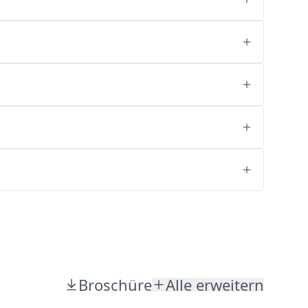
Broschüre
Alle erweitern