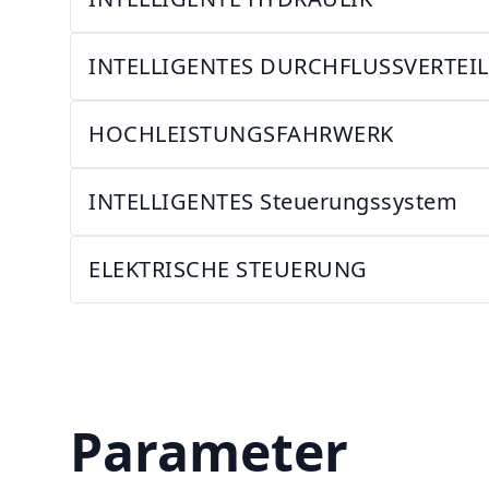
INTELLIGENTES DURCHFLUSSVERTE
HOCHLEISTUNGSFAHRWERK
INTELLIGENTES Steuerungssystem
ELEKTRISCHE STEUERUNG
Parameter