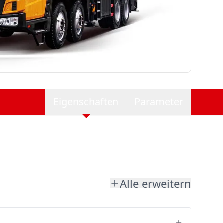
Eigenschaften
Parameter
Alle erweitern