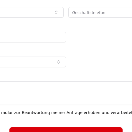
ormular zur Beantwortung meiner Anfrage erhoben und verarbeite