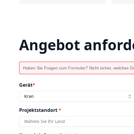
Angebot anford
Haben Sie Fragen zum Formular? Nicht sicher, welches Ger
Gerät
*
Kran
Projektstandort
*
Wählen Sie Ihr Land