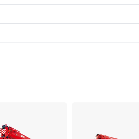
Vergleichen
Ve