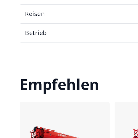
Reisen
Betrieb
Empfehlen
Vergleichen