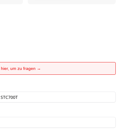
e hier, um zu fragen →