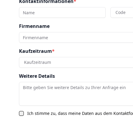
Kontaktinformationen
*
Code
Firmenname
Kaufzeitraum
*
Kaufzeitraum
Weitere Details
Ich stimme zu, dass meine Daten aus dem Kontaktf