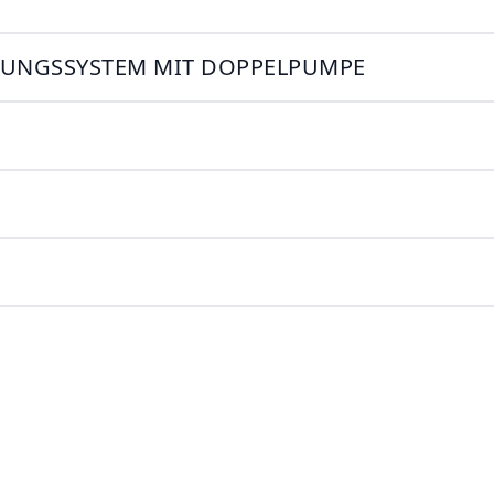
ILUNGSSYSTEM MIT DOPPELPUMPE