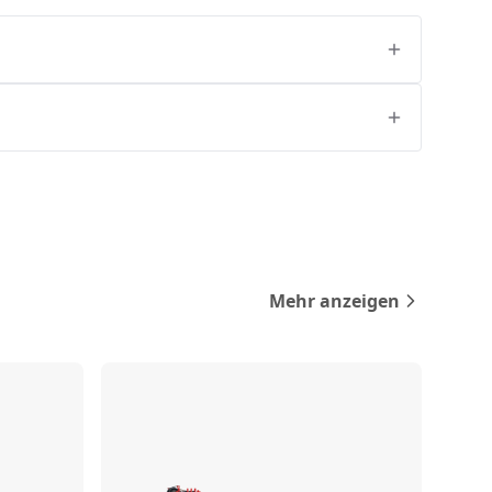
Mehr anzeigen
rgleichen
Vergleichen