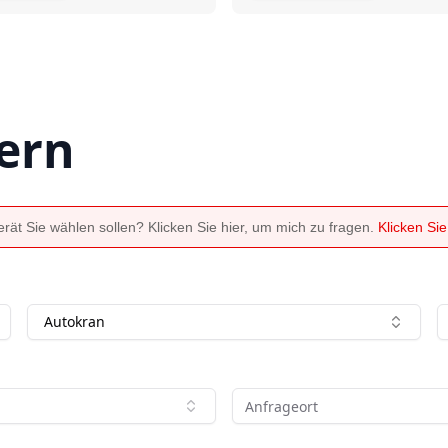
ern
ät Sie wählen sollen? Klicken Sie hier, um mich zu fragen.
Klicken Si
Autokran