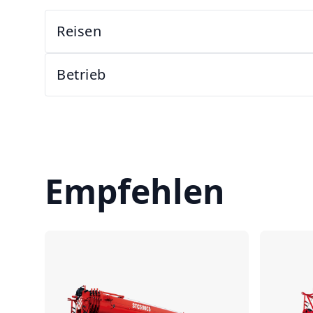
Reisen
Betrieb
Empfehlen
Vergleichen