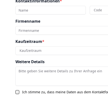
Kontaktinformationen
*
Code
Firmenname
Kaufzeitraum
*
Kaufzeitraum
Weitere Details
Ich stimme zu, dass meine Daten aus dem Kontaktf