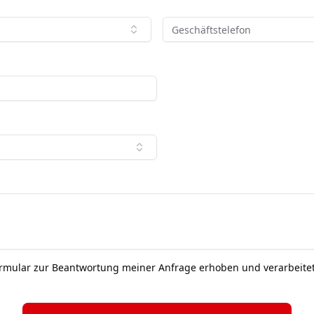
ormular zur Beantwortung meiner Anfrage erhoben und verarbeite