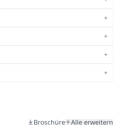
Broschüre
Alle erweitern