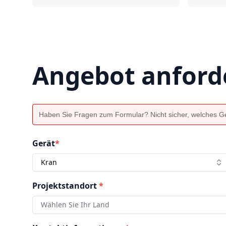
Angebot anford
Haben Sie Fragen zum Formular? Nicht sicher, welches Ger
Gerät
*
Kran
Projektstandort
*
Wählen Sie Ihr Land