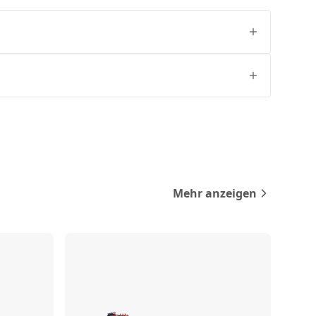
Mehr anzeigen
rgleichen
Vergleichen