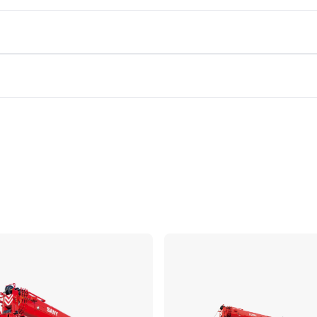
Vergleichen
Ve