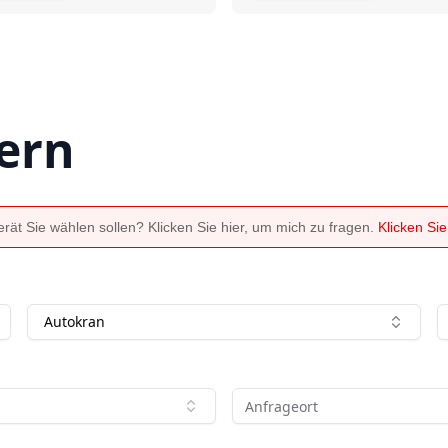
ern
ät Sie wählen sollen? Klicken Sie hier, um mich zu fragen.
Klicken Si
Autokran