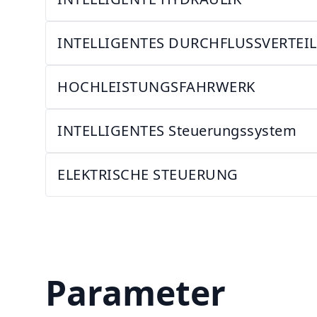
INTELLIGENTES DURCHFLUSSVERTE
HOCHLEISTUNGSFAHRWERK
INTELLIGENTES Steuerungssystem
ELEKTRISCHE STEUERUNG
Parameter