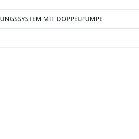
ILUNGSSYSTEM MIT DOPPELPUMPE