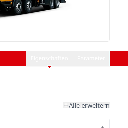
Eigenschaften
Parameter
Alle erweitern