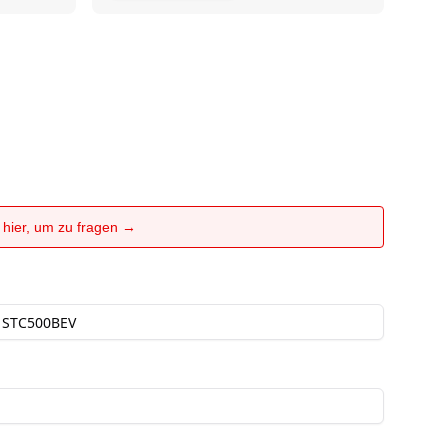
e hier, um zu fragen →