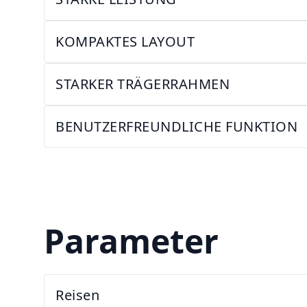
KOMPAKTES LAYOUT
STARKER TRÄGERRAHMEN
BENUTZERFREUNDLICHE FUNKTION
Parameter
Reisen