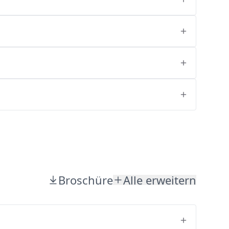
Broschüre
Alle erweitern