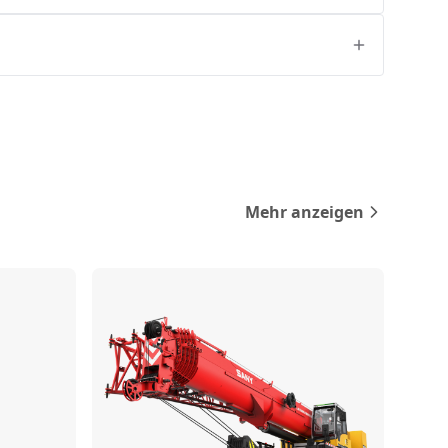
Mehr anzeigen
rgleichen
Vergleichen