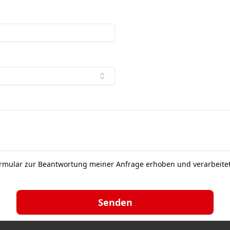
ormular zur Beantwortung meiner Anfrage erhoben und verarbeite
Senden