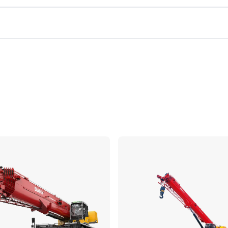
Vergleichen
Ve