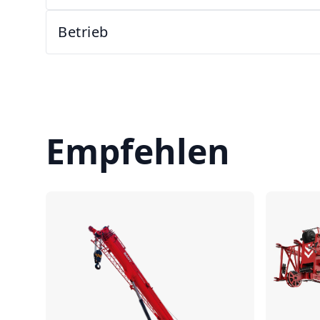
Betrieb
Empfehlen
Vergleichen