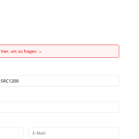
e hier, um zu fragen →