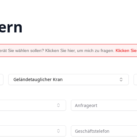
ern
ät Sie wählen sollen? Klicken Sie hier, um mich zu fragen.
Klicken Si
Geländetauglicher Kran