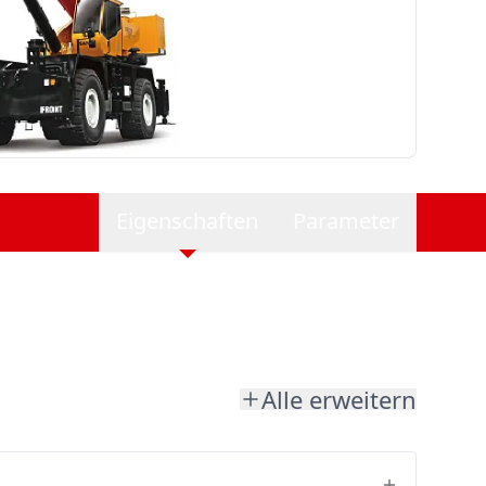
Eigenschaften
Parameter
Alle erweitern