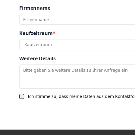
Firmenname
Kaufzeitraum
*
Kaufzeitraum
Weitere Details
Ich stimme zu, dass meine Daten aus dem Kontaktf