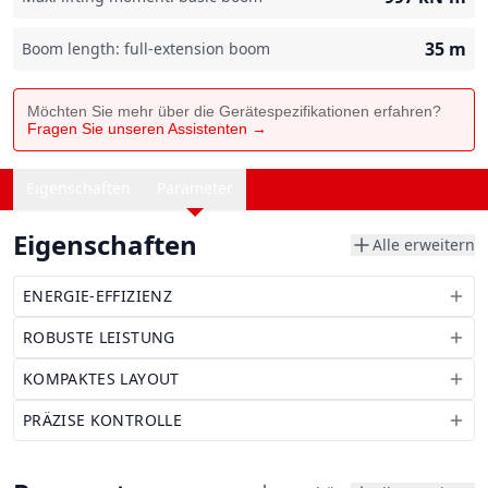
35
m
Boom length: full-extension boom
Möchten Sie mehr über die Gerätespezifikationen erfahren?
Fragen Sie unseren Assistenten →
Eigenschaften
Parameter
Eigenschaften
Alle erweitern
ENERGIE-EFFIZIENZ
ROBUSTE LEISTUNG
KOMPAKTES LAYOUT
PRÄZISE KONTROLLE