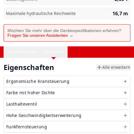
16,7
m
Maximale hydraulische Reichweite
Möchten Sie mehr über die Gerätespezifikationen erfahren?
Fragen Sie unseren Assistenten →
Eigenschaften
Parameter
Eigenschaften
Alle erweitern
Ergonomische Kransteuerung
Farbe mit hoher Dichte
Lasthalteventil
Hohe Geschwindigkeitserweiterung
Funkfernsteuerung