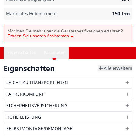
150
t·m
Maximales Hebemoment
Möchten Sie mehr über die Gerätespezifikationen erfahren?
Fragen Sie unseren Assistenten →
Eigenschaften
Parameter
Eigenschaften
Alle erweitern
LEICHT ZU TRANSPORTIEREN
FAHRERKOMFORT
SICHERHEITSVERSICHERUNG
HOHE LEISTUNG
SELBSTMONTAGE/DEMONTAGE