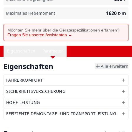
1620
t·m
Maximales Hebemoment
Möchten Sie mehr über die Gerätespezifikationen erfahren?
Fragen Sie unseren Assistenten →
Eigenschaften
Parameter
Eigenschaften
Alle erweitern
FAHRERKOMFORT
SICHERHEITSVERSICHERUNG
HOHE LEISTUNG
EFFIZIENTE DEMONTAGE- UND TRANSPORTLEISTUNG