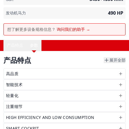
490
HP
发动机马力
想了解更多设备规格信息？
询问我们的助手 →
产品特点
参数
产品特点
展开全部
高品质
智能技术
轻量化
注重细节
HIGH EFFICIENCY AND LOW CONSUMPTION
SMART COCKPIT