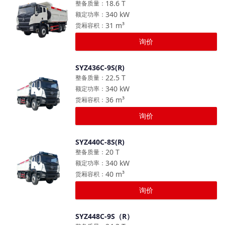
18.6
T
整备质量
：
340
kW
额定功率
：
31
m³
货厢容积
：
询价
SYZ436C-9S(R)
对比
22.5
T
整备质量
：
340
kW
额定功率
：
36
m³
货厢容积
：
询价
SYZ440C-8S(R)
对比
20
T
整备质量
：
340
kW
额定功率
：
40
m³
货厢容积
：
询价
SYZ448C-9S（R）
对比