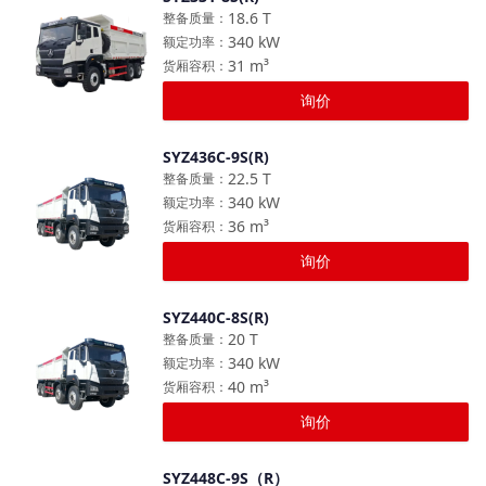
对比
18.6
T
整备质量
：
340
kW
额定功率
：
31
m³
货厢容积
：
询价
SYZ436C-9S(R)
对比
22.5
T
整备质量
：
340
kW
额定功率
：
36
m³
货厢容积
：
询价
SYZ440C-8S(R)
对比
20
T
整备质量
：
340
kW
额定功率
：
40
m³
货厢容积
：
询价
SYZ448C-9S（R）