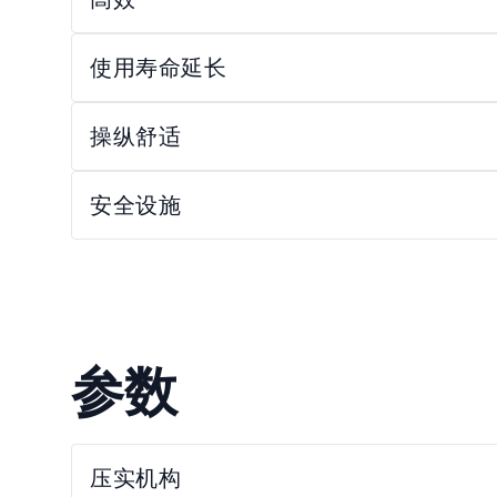
使用寿命延长
操纵舒适
安全设施
参数
压实机构