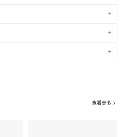
查看更多
对比
对比