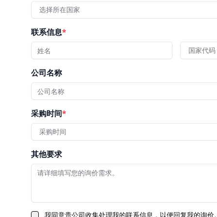
选择所在国家
联系信息
*
国家代码
公司名称
采购时间
*
采购时间
其他要求
我同意贵公司收集处理我的联系信息，以便回复我的询价