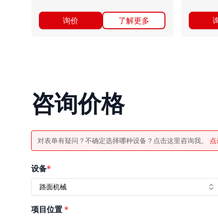
询价
了解更多
咨询价格
对表单有疑问？不确定选择哪种设备？点击这里咨询我。
点
设备
*
路面机械
项目位置
*