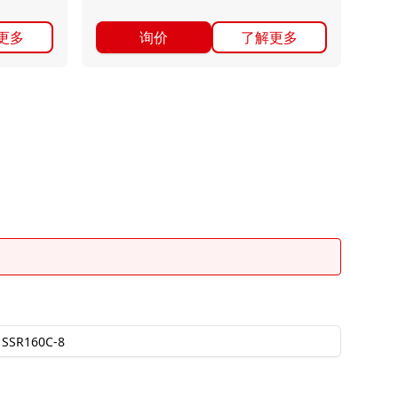
更多
询价
了解更多