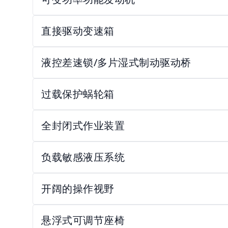
直接驱动变速箱
液控差速锁/多片湿式制动驱动桥
过载保护蜗轮箱
全封闭式作业装置
负载敏感液压系统
开阔的操作视野
悬浮式可调节座椅