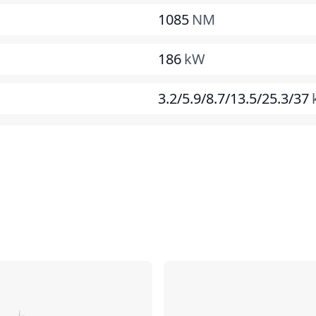
1085
NM
186
kW
3.2/5.9/8.7/13.5/25.3/37
对比