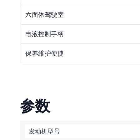
六面体驾驶室
电液控制手柄
保养维护便捷
参数
发动机型号