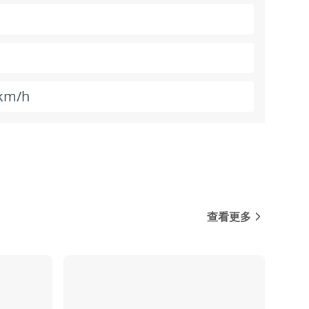
km/h
查看更多
对比
对比