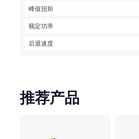
峰值扭矩
额定功率
后退速度
推荐产品
对比