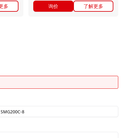
更多
询价
了解更多