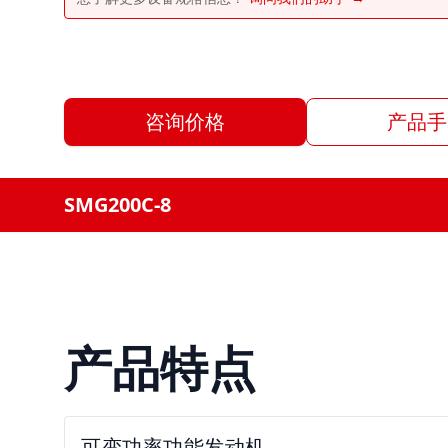
咨询价格
产品手
SMG200C-8
产品特点
可变功率功能发动机