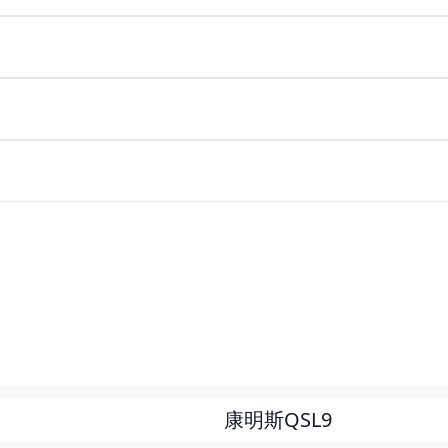
康明斯QSL9