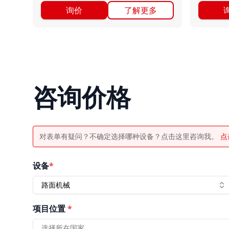
询价
了解更多
咨询价格
对表单有疑问？不确定选择哪种设备？点击这里咨询我。
点
设备
*
路面机械
项目位置
*
选择所在国家