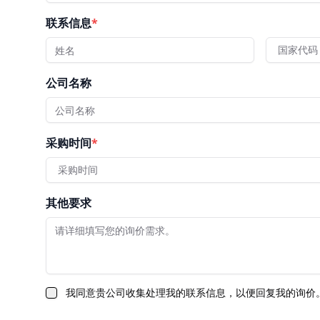
联系信息
*
国家代码
公司名称
采购时间
*
采购时间
其他要求
我同意贵公司收集处理我的联系信息，以便回复我的询价