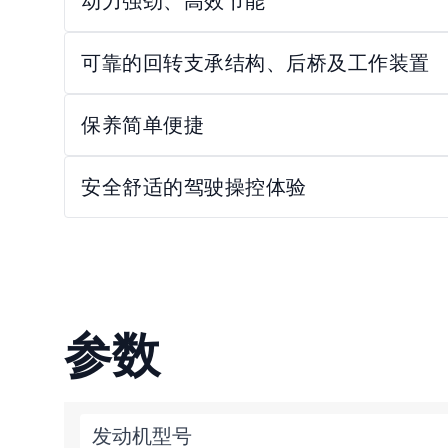
动力强劲、高效节能
可靠的回转支承结构、后桥及工作装置
保养简单便捷
安全舒适的驾驶操控体验
参数
发动机型号