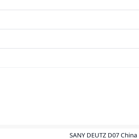
SANY DEUTZ D07 China