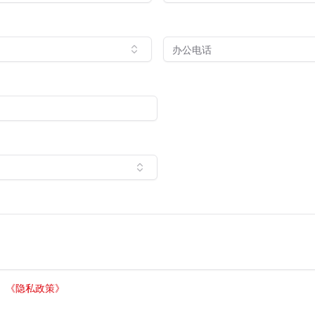
。
《
隐私政策
》