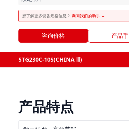
想了解更多设备规格信息？
询问我们的助手 →
咨询价格
产品手
STG230C-10S(CHINA Ⅲ)
产品特点