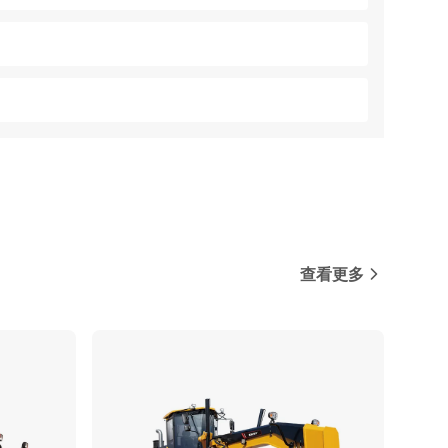
查看更多
对比
对比