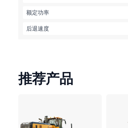
额定功率
后退速度
推荐产品
对比