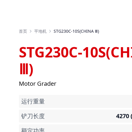
首页
平地机
STG230C-10S(CHINA Ⅲ)
STG230C-10S(C
Ⅲ)
Motor Grader
运行重量
铲刀长度
4270 
额定功率