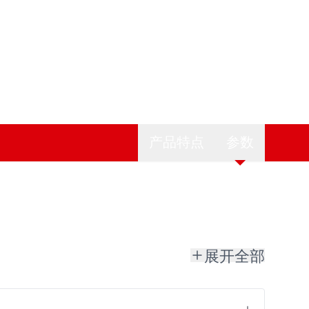
产品特点
参数
展开全部