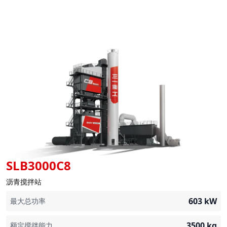
SLB3000C8
沥青搅拌站
603
kW
最大总功率
3500
kg
额定搅拌能力