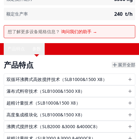
240
t/h
额定生产率
想了解更多设备规格信息？
询问我们的助手 →
产品特点
参数
产品特点
展开全部
双循环沸腾式高效搅拌技术（SLB1000&1500 X8）
瀑布式料帘技术（SLB1000&1500 X8）
超精计量技术（SLB1000&1500 X8）
高度集成模块化（SLB1000&1500 X8）
沸腾式搅拌技术（SLB2000 &3000 &4000C8）
超精计量技术（SLB2000 &3000 &4000C8）