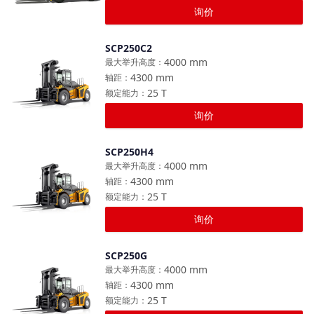
询价
SCP250C2
对比
4000
mm
最大举升高度
：
4300
mm
轴距
：
25
T
额定能力
：
询价
SCP250H4
对比
4000
mm
最大举升高度
：
4300
mm
轴距
：
25
T
额定能力
：
询价
SCP250G
对比
4000
mm
最大举升高度
：
4300
mm
轴距
：
25
T
额定能力
：