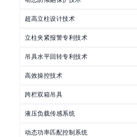
超高立柱设计技术
立柱夹紧报警专利技术
吊具水平回转专利技术
高效操控技术
跨栏双箱吊具
液压负载传感系统
动态功率匹配控制系统