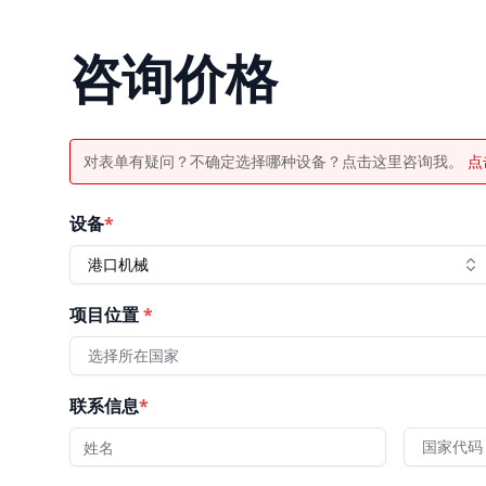
咨询价格
对表单有疑问？不确定选择哪种设备？点击这里咨询我。
点
设备
*
港口机械
项目位置
*
选择所在国家
联系信息
*
国家代码