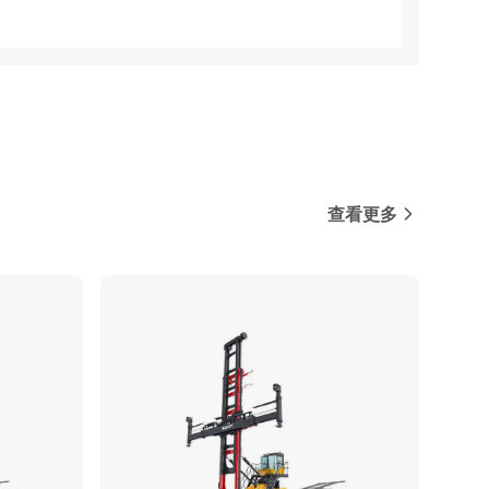
查看更多
对比
对比