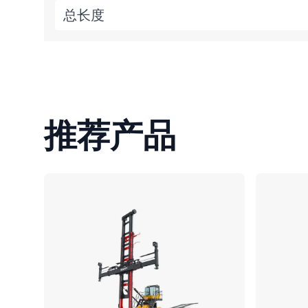
总长度
推荐产品
对比