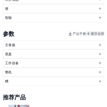
便
智能
参数
产品手册
展开全部
主卷扬
底盘
工作设备
整机
槽
推荐产品