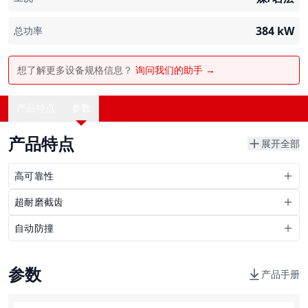
384
kW
总功率
想了解更多设备规格信息？
询问我们的助手 →
产品特点
参数
产品特点
展开全部
高可靠性
超耐磨截齿
自动防撞
参数
产品手册