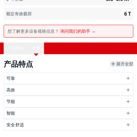
6
T
额定有效载荷
想了解更多设备规格信息？
询问我们的助手 →
产品特点
参数
产品特点
展开全部
可靠
高效
节能
智能
安全舒适