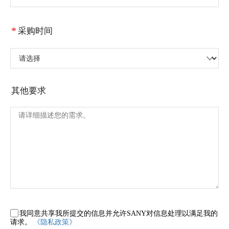
*
采购时间
请选择
其他要求
我同意共享我所提交的信息并允许SANY对信息处理以满足我的
请求。
《隐私政策》