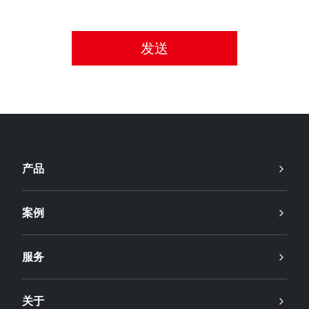
请接受隐私政策。
产品
案例
服务
关于