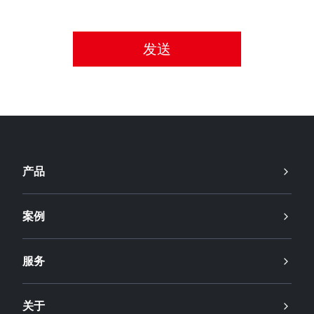
请接受隐私政策。
产品
案例
服务
关于