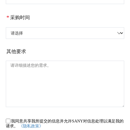
*
采购时间
请选择
其他要求
我同意共享我所提交的信息并允许SANY对信息处理以满足我的
请求。
《隐私政策》