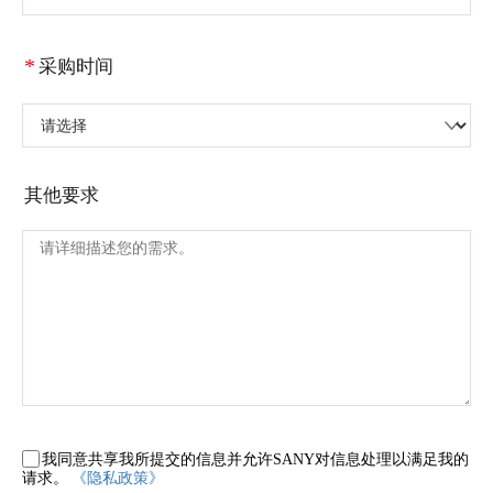
*
采购时间
请选择
其他要求
我同意共享我所提交的信息并允许SANY对信息处理以满足我的
请求。
《隐私政策》