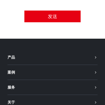
请接受隐私政策。
产品
案例
服务
关于