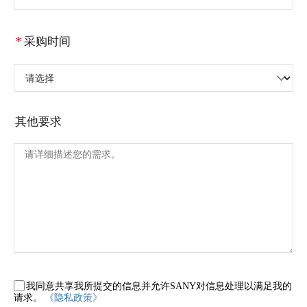
*
采购时间
请选择
其他要求
我同意共享我所提交的信息并允许SANY对信息处理以满足我的
请求。
《隐私政策》