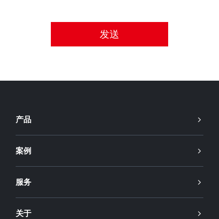
请接受隐私政策。
产品
案例
服务
关于