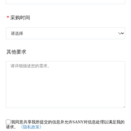
*
采购时间
请选择
其他要求
我同意共享我所提交的信息并允许SANY对信息处理以满足我的
请求。
《隐私政策》