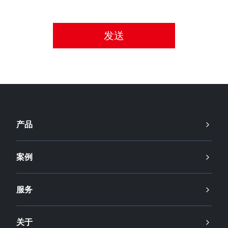
请接受隐私政策。
产品
案例
服务
关于