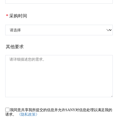
*
采购时间
请选择
其他要求
我同意共享我所提交的信息并允许SANY对信息处理以满足我的
请求。
《隐私政策》