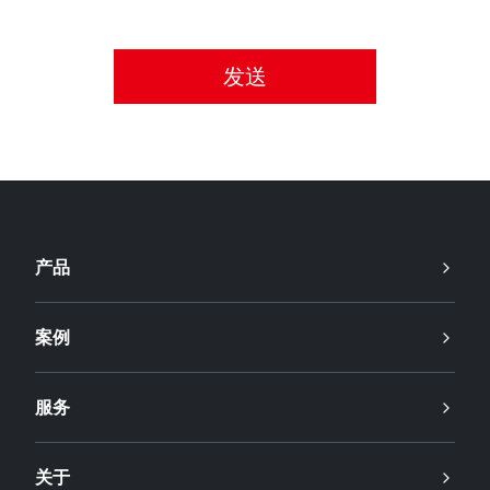
请接受隐私政策。
产品
案例
服务
关于