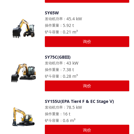
SY65W
对比
45.4
kW
发动机功率
：
5.92
t
操作重量
：
0.21
m³
铲斗容量
：
询价
SY75C(GBIII)
对比
43
kW
发动机功率
：
7.38
t
操作重量
：
0.28
m³
铲斗容量
：
询价
SY155U(EPA Tier4 F & EC Stage Ⅴ)
对比
78.5
kW
发动机功率
：
16
t
操作重量
：
0.6
m³
铲斗容量
：
询价