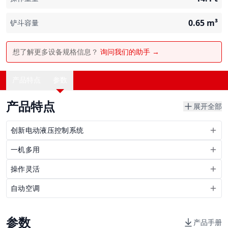
0.65
m³
铲斗容量
想了解更多设备规格信息？
询问我们的助手 →
产品特点
参数
产品特点
展开全部
创新电动液压控制系统
一机多用
操作灵活
自动空调
参数
产品手册